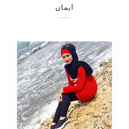
ايمان