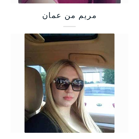
مريم من عمان