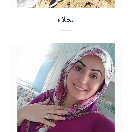
نجلاء