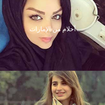
أحلام من الإمارات