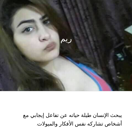
ريم
يبحث الإنسان طيلة حياته عن تفاعل إيجابي مع
أشخاص تشاركه نفس الأفكار والميولات.