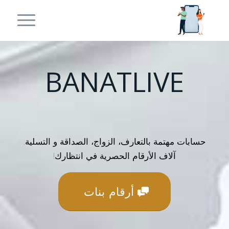
BANATLIVE
حسابات مهتمة بالتعارف، الزواج، الصداقة و التسلية.
آلاف الأرقام الحصرية في انتظارك!
أرقام بنات