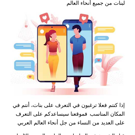
لبنات من جميع أنحاء العالم.
إذا كنتم فعلا ترغبون في التعرف على بنات، أنتم في
المكان المناسب. فموقعنا سيساعدكم على التعرف
على العديد من النساء من جل أنحاء العالم العربي.