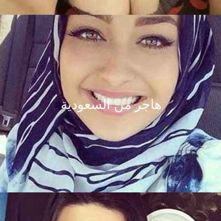
هاجر من السعودية