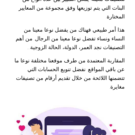
البنات التي يتم توزيعها وفق مجموعة من المعايير
المختارة.
هذا أمر طبيعي فهناك من يفضل نوعا معينا من
النساء ونساء تفضل نوعا معينا من الرجال. من أهم
التصنيفات نجد العمر، الدولة، الحالة الزوجية…
المقاربة المعتمدة من طرف موقعنا مختلفة نوعا ما
عن باقي المواقع. نفضل تنويع الحسابات التي
تتضمنها اللائحة من خلال تقديم أرقام من تصنيفات
مغايرة.