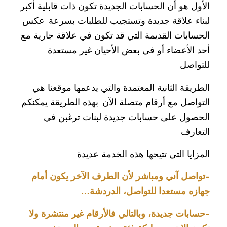
الأول هو أن الحسابات الجديدة تكون ذات قابلية أكبر
لبناء علاقة جديدة وتستجيب للطلبات بسرعة. عكس
الحسابات القديمة التي قد تكون في علاقة جارية مع
أحد الأعضاء أو في بعض الأحيان غير مستعدة
للتواصل.
الطريقة الثانية المعتمدة والتي يدعمها موقعنا هي
التواصل مع أرقام متصلة الآن. بهذه الطريقة يمكنكم
الحصول على حسابات جديدة لبنات ترغبن في
التعارف.
المزايا التي تتيحها هذه الخدمة عديدة:
-تواصل آني ومباشر لأن الطرف الآخر يكون أمام
جهازه مستعدا للتواصل، الدردشة…
-حسابات جديدة، وبالتالي فالأرقام غير منتشرة ولا