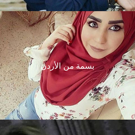
بسمة من الأردن