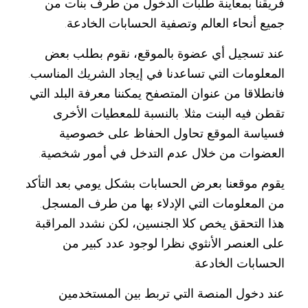
فريقنا بمعاينة طلبات الدخول من طرف بنات من
جميع أنحاء العالم وتصفية الحسابات الخادعة.
عند تسجيل أي عضوة بالموقع، نقوم بطلب بعض
المعلومات التي تساعدنا في إيجاد الشريك المناسب.
فانطلاقا من عنوان المتصفح يمكننا معرفة البلد التي
تقطن فيه البنت مثلا. بالنسبة للمعطيات الأخرى
فسياسة الموقع تحاول الحفاظ على خصوصية
العضوات من خلال عدم التدخل في أمور شخصية.
يقوم موقعنا بعرض الحسابات بشكل يومي بعد التأكد
من المعلومات التي الإدلاء بها من طرف المسجل.
هذا التحقق يخص كلا الجنسين، لكن نشدد المراقبة
على العنصر الأنثوي نظرا لوجود عدد كبير من
الحسابات الخادعة.
عند دخول المنصة التي تربط بين المستخدمين