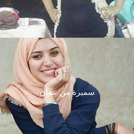
سميرة من عمان