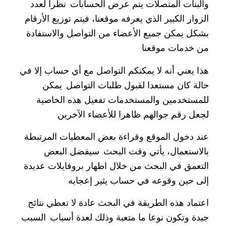
والبنات المتصلات يتم عرض الحسابات. نظرا لعدد
الزوار الكبير الذي يعرفه موقعنا، فيتم توزيع الأرقام
بشكل يمكن جميع الأعضاء من التواصل والاستفادة
من خدمات موقعنا.
هذا يعني أنه لا يمكنكم التواصل مع أي حساب إلا في
حالة كان مستعدا لقبول طلبات التواصل. يمكن
للمستخدمين والمستخدمات تفعيل هذه الخاصية
لجعل رقم جوالهم ظاهرا للأعضاء الآخرين.
عند دخول الموقع وقراءة بعض المعطيات المرتبطة
بالاستعمال، يأتي وقت البحث. سيفضل البعض
التعمق في البحث من خلال اظهار بروفايلات عديدة
إلى حين وقوعه في حساب يثير إعجابه.
اعتماد هذه الطريقة في البحث عادة لا تعطي نتائج
جيدة وتكون نوعا ما متعبة وذلك لعدة أسباب: السبب