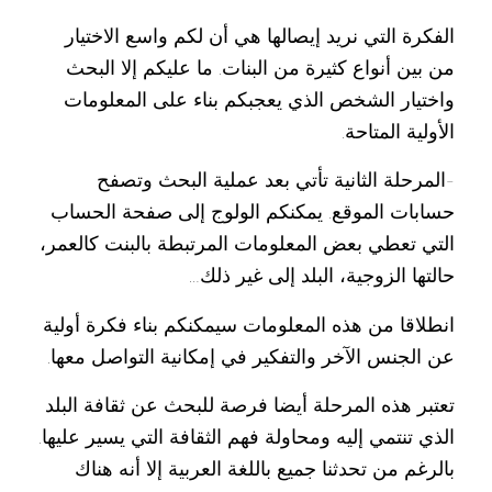
الفكرة التي نريد إيصالها هي أن لكم واسع الاختيار
من بين أنواع كثيرة من البنات. ما عليكم إلا البحث
واختيار الشخص الذي يعجبكم بناء على المعلومات
الأولية المتاحة.
-المرحلة الثانية تأتي بعد عملية البحث وتصفح
حسابات الموقع. يمكنكم الولوج إلى صفحة الحساب
التي تعطي بعض المعلومات المرتبطة بالبنت كالعمر،
حالتها الزوجية، البلد إلى غير ذلك…
انطلاقا من هذه المعلومات سيمكنكم بناء فكرة أولية
عن الجنس الآخر والتفكير في إمكانية التواصل معها.
تعتبر هذه المرحلة أيضا فرصة للبحث عن ثقافة البلد
الذي تنتمي إليه ومحاولة فهم الثقافة التي يسير عليها.
بالرغم من تحدثنا جميع باللغة العربية إلا أنه هناك