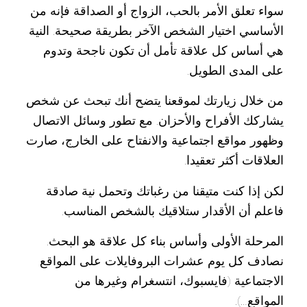
سواء تعلق الأمر بالحب، الزواج أو الصداقة فإنه من
الأساسي اختيار الشخص الآخر بطريقة صحيحة. النية
هي أساس كل علاقة تأمل أن تكون ناجحة وتدوم
على المدى الطويل.
من خلال زيارتك لموقعنا يتضح أنك تبحث عن شخص
يشاركك الأفراح والأحزان. مع تطور وسائل الاتصال
وظهور مواقع اجتماعية والانفتاح على الخارج، صارت
العلاقات أكثر تعقيدا.
لكن إذا كنت متيقنا من رغباتك وتحمل نية صادقة
فاعلم أن الأقدار ستلاقيك بالشخص المناسب.
المرحلة الأولى وأساس بناء كل علاقة هو البحث.
نصادف كل يوم عشرات البروفايلات على المواقع
الاجتماعية (فايسبوك، انتسغرام وغيرها من
المواقع…).