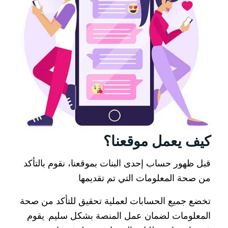
كيف يعمل موقعنا؟
قبل ظهور حساب إحدى البنات بموقعنا، نقوم بالتأكد
من صحة المعلومات التي تم تقديمها.
تخضع جميع الحسابات لعملية تحقيق للتأكد من صحة
المعلومات لضمان عمل المنصة بشكل سليم. يقوم