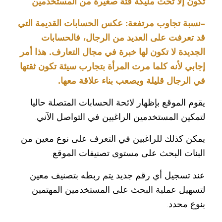
تكون إلا تحت مليكة فئة صغيرة من المستخدمين
.
-نسبة تجاوب مرتفعة: عكس الحسابات القديمة التي
قد تعرفت على العديد من الرجال، فالحسابات
الجديدة لا تكون لها خبرة في مجال التعارف. هذا أمر
إجابي لأنه كلما مرت المرأة بتجارب سيئة تكون ثقتها
في الرجال قليلة ويصعب بناء علاقة معها.
يقوم الموقع بإظهار لائحة الحسابات المتصلة حاليا
لتمكين المستخدمين الراغبين في التواصل الآني.
يمكن كذلك للراغبين في التعرف على نوع معين من
البنات البحث على مستوى تصنيفات الموقع.
عند تسجيل أي رقم جديد يتم ربطه بتصنيف معين
لتسهيل عملية البحث على المستخدمين المهتمين
بنوع محدد.