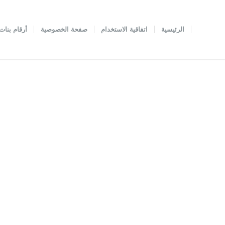
الرئيسية
اتفاقية الاستخدام
صفحة الخصوصية
أرقام بنات