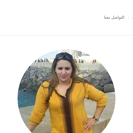
التواصل معنا