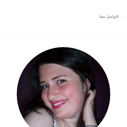
التواصل معنا