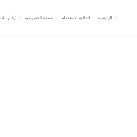
الرئيسية
اتفاقية الاستخدام
صفحة الخصوصية
أرقام بنات