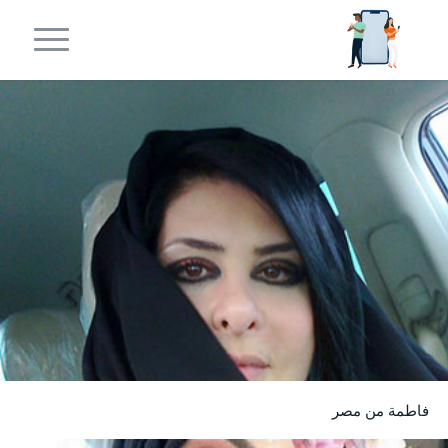
فاطمة من مصر