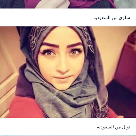
سلوى من السعودية
نوال من السعودية