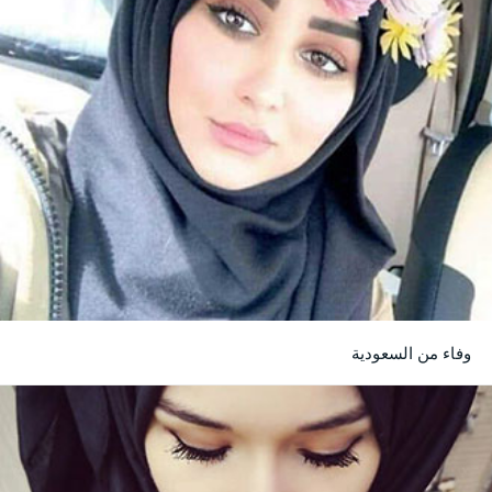
وفاء من السعودية