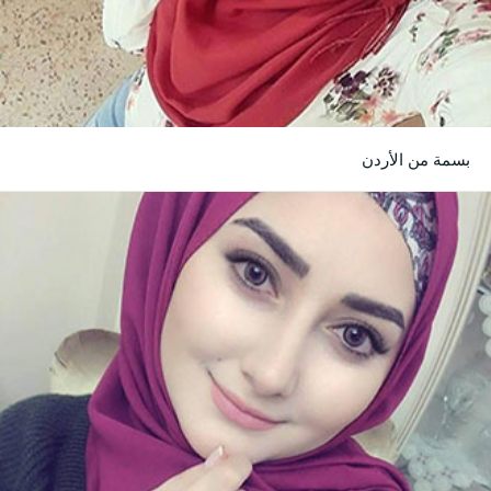
بسمة من الأردن