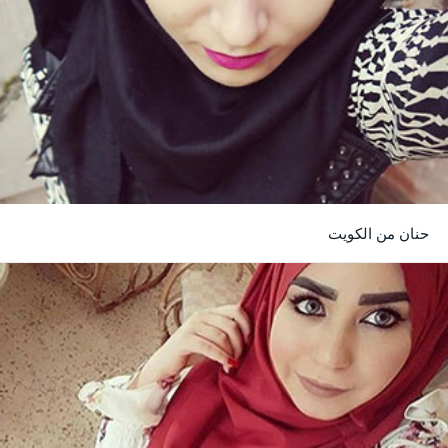
حنان من الكويت