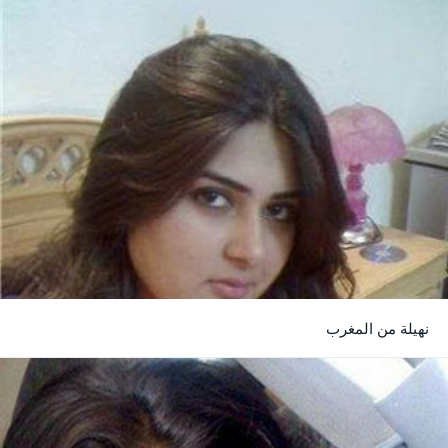
نهيلة من المغرب